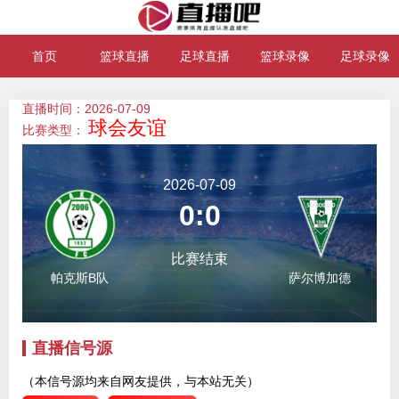
首页
篮球直播
足球直播
篮球录像
足球录像
直播时间：2026-07-09
球会友谊
比赛类型：
2026-07-09
0:0
比赛结束
帕克斯B队
萨尔博加德
直播信号源
（本信号源均来自网友提供，与本站无关）