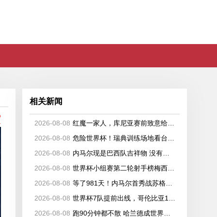
相关新闻
谊
2026-08-08
红魔一家人，库尼亚赛前致意给了19岁的弗莱彻大大的拥抱
2026-08-08
危险世界杯！瑞典训练场地看台坍塌压垮新闻中心 拆除时倒错方向
2026-08-08
内马尔现是巴西队吉祥物 没有梅西+C 罗核心地位
2026-08-08
世界杯小组赛第二轮射手榜梅西5球领跑，姆巴佩哈兰德4球紧随
2026-08-08
等了981天！内马尔首秀战苏格兰冲击4大纪录！化解压力看齐C罗？
2026-08-08
世界杯7队提前出线，哥伦比亚1-0胜民主刚果晋级
2026-08-08
跑90分钟都不散 哈兰德成世界杯上唯一一个与头绳合作的男球星