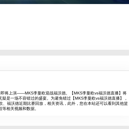
场精彩对决即将上演——MKS李曼欧迎战福沃德。【MKS李曼欧vs福沃德直播】将
疑是一场不容错过的盛宴。为避免错过【MKS李曼欧vs福沃德直播】，
曼欧、福沃德近期比赛回放，相关资讯，此外，您在本站还可以看到其他篮
程等相关视频和数据。